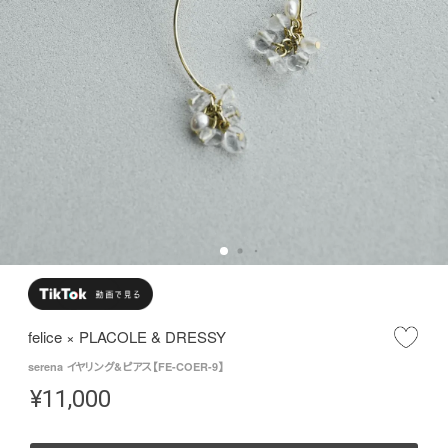
felice × PLACOLE & DRESSY
serena イヤリング&ピアス【FE-COER-9】
¥
11,000