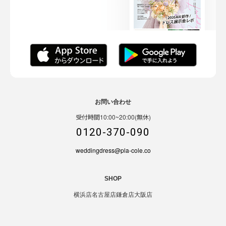
お問い合わせ
受付時間10:00~20:00(無休)
0120-370-090
weddingdress@pla-cole.co
SHOP
横浜店
名古屋店
鎌倉店
大阪店