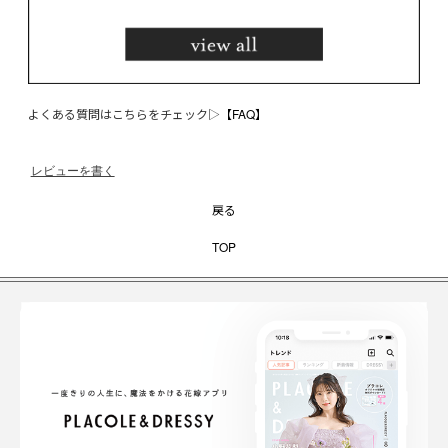
よくある質問はこちらをチェック▷
【FAQ】
レビューを書く
戻る
TOP