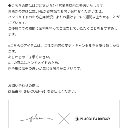
◆こちらの商品はご注文から2~4営業日以内に発送いたします。
お急ぎの方は公式LINEかお電話でお問い合わせくださいませ。
ハンドメイドのため在庫状況によりお届けまでに2週間以上かかることが
ございます。
ご使用までの期間に余裕を持ってご注文していただくことをおすすめし
ます。
※こちらのアイテムは、ご注文内容の変更・キャンセルをお受け致しかね
ます。
あらかじめご了承ください。
※この商品はハンドメイドのため、
色や形に若干の違いが生じる場合がございます。
====
お問い合わせの際は
商品番号【FE-COER-9】をお伝えください。