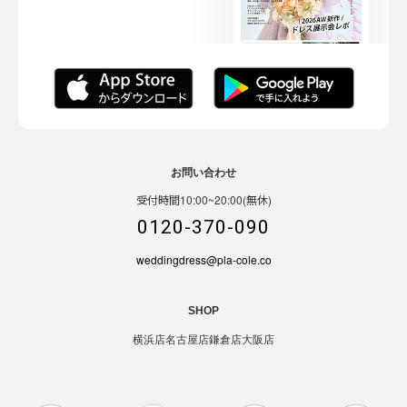
お問い合わせ
受付時間10:00~20:00(無休)
0120-370-090
weddingdress@pla-cole.co
SHOP
横浜店
名古屋店
鎌倉店
大阪店