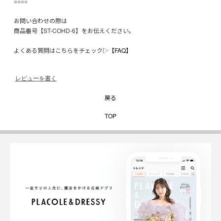
====
お問い合わせの際は
商品番号【ST-COHD-6】をお伝えください。
よくある質問はこちらをチェック▷
【FAQ】
レビューを書く
戻る
TOP