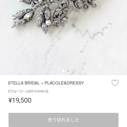
STELLA BRIDAL × PLACOLE&DRESSY
ビジューコーム【ST-COHD-6】
¥
19,500
売り切れました