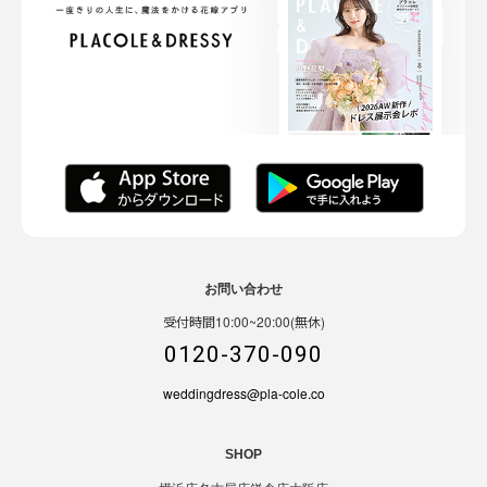
お問い合わせ
受付時間10:00~20:00(無休)
0120-370-090
weddingdress@pla-cole.co
SHOP