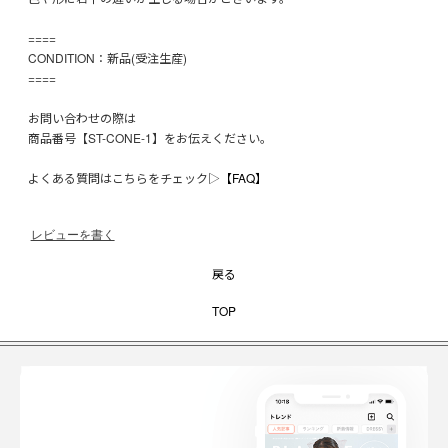
====
CONDITION：新品(受注生産)
====
お問い合わせの際は
商品番号【ST-CONE-1】をお伝えください。
よくある質問はこちらをチェック▷
【FAQ】
レビューを書く
戻る
TOP