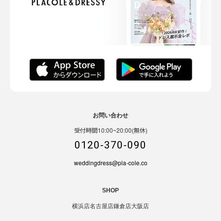
お問い合わせ
受付時間10:00~20:00(無休)
0120-370-090
weddingdress@pla-cole.co
SHOP
横浜店
名古屋店
鎌倉店
大阪店