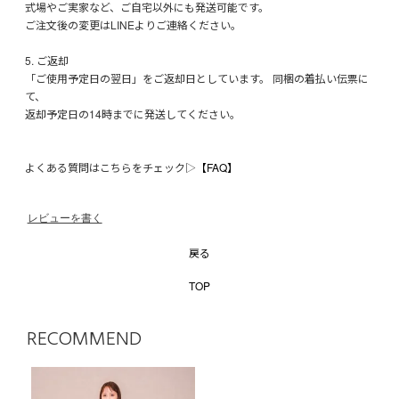
式場やご実家など、ご自宅以外にも発送可能です。
ご注文後の変更はLINEよりご連絡ください。
5. ご返却
「ご使用予定日の翌日」をご返却日としています。 同梱の着払い伝票に
て、
返却予定日の14時までに発送してください。
よくある質問はこちらをチェック▷
【FAQ】
レビューを書く
戻る
TOP
RECOMMEND