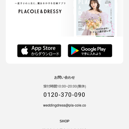
お問い合わせ
受付時間10:00~20:00(無休)
0120-370-090
weddingdress@pla-cole.co
SHOP