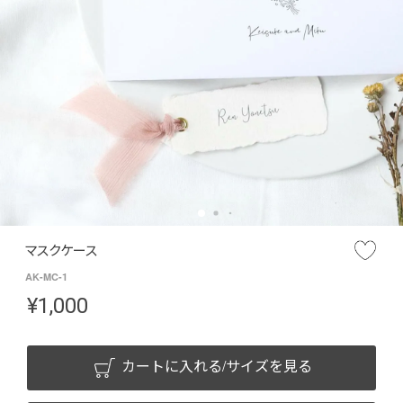
マスクケース
AK-MC-1
¥
1,000
カートに入れる/サイズを見る