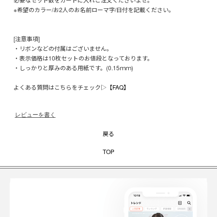
※希望のカラー/お2人のお名前ローマ字/日付を記載ください。
[注意事項]
・リボンなどの付属はございません。
・表示価格は10枚セットのお値段となっております。
・しっかりと厚みのある用紙です。(0.15ｍｍ)
よくある質問はこちらをチェック▷
【FAQ】
レビューを書く
戻る
TOP