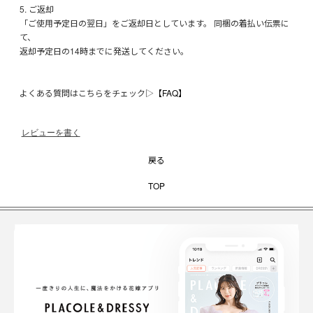
5. ご返却
「ご使用予定日の翌日」をご返却日としています。 同梱の着払い伝票に
て、
返却予定日の14時までに発送してください。
よくある質問はこちらをチェック▷
【FAQ】
レビューを書く
戻る
TOP