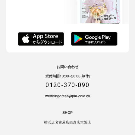
お問い合わせ
受付時間10:00~20:00(無休)
0120-370-090
weddingdress@pla-cole.co
SHOP
横浜店
名古屋店
鎌倉店
大阪店