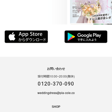
お問い合わせ
受付時間10:00~20:00(無休)
0120-370-090
weddingdress@pla-cole.co
SHOP