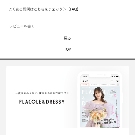
よくある質問はこちらをチェック▷
【FAQ】
レビューを書く
戻る
TOP