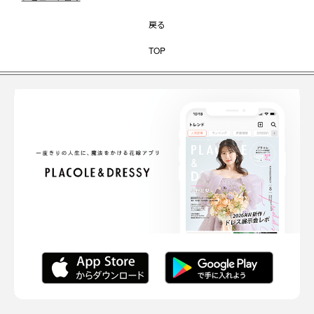
戻る
TOP