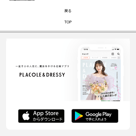
戻る
TOP