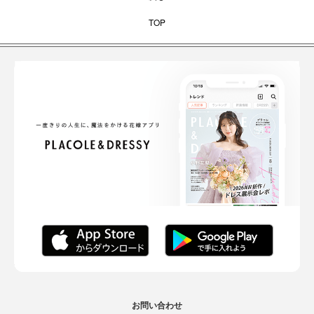
TOP
お問い合わせ