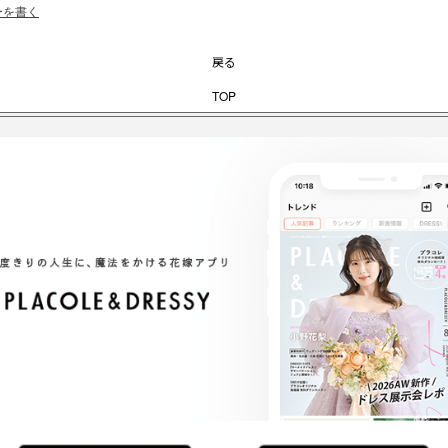
ーを書く
戻る
TOP