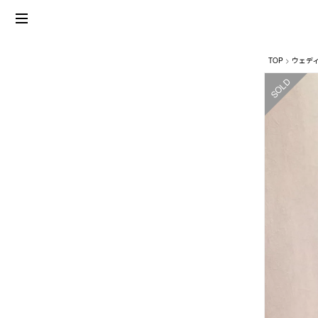
TOP
ウェデ