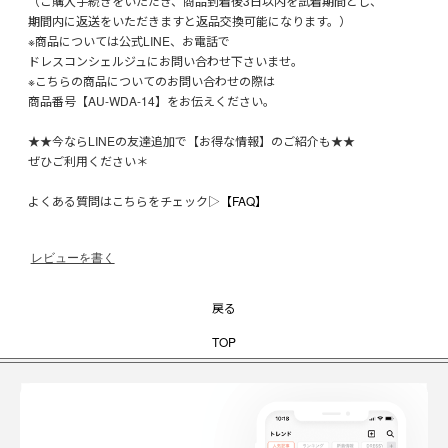
（ご購入手続きをいただき、商品到着後3日以内を試着期間とし、
期間内に返送をいただきますと返品交換可能になります。）
※商品については公式LINE、お電話で
ドレスコンシェルジュにお問い合わせ下さいませ。
※こちらの商品についてのお問い合わせの際は
商品番号【AU-WDA-14】をお伝えください。
★★今ならLINEの友達追加で【お得な情報】のご紹介も★★
ぜひご利用ください＊
よくある質問はこちらをチェック▷
【FAQ】
レビューを書く
戻る
TOP