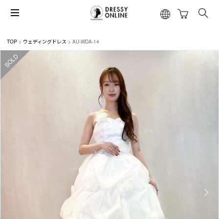
TOP
ウェディングドレス
AU-WDA-14