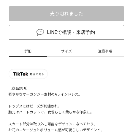
売り切れました
LINEで相談・来店予約
詳細
サイズ
注意事項
【商品説明】
軽やかなオーガンジー素材のAラインドレス。
トップスにはビーズが刺繍され、
胸元はハートカットで、女性らしく柔らかな印象に。
スカート部分は取り外し可能なデザインになっており、
お花のコサージュとボリューム感が可愛らしいデザインと、