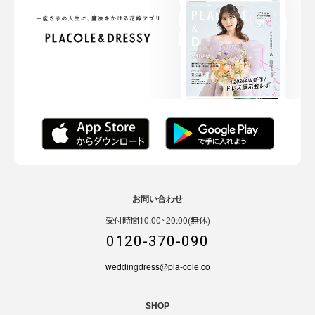
お問い合わせ
受付時間10:00~20:00(無休)
0120-370-090
weddingdress@pla-cole.co
SHOP