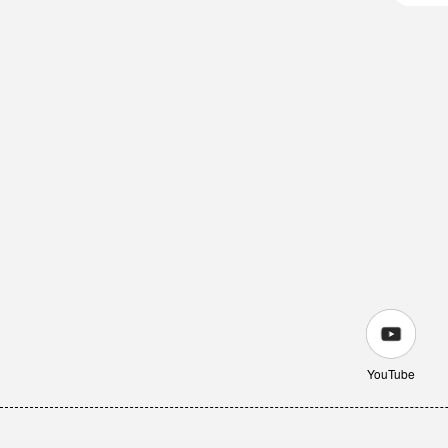
YouTube