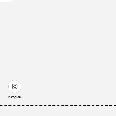
Instagram
せ