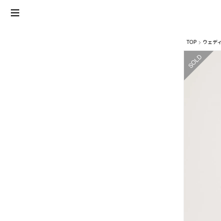
TOP
ウェデ