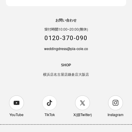
お問い合わせ
受付時間10:00~20:00(無休)
0120-370-090
weddingdress@pla-cole.co
SHOP
横浜店
名古屋店
鎌倉店
大阪店
YouTube
TikTok
X(旧Twitter)
Instagram