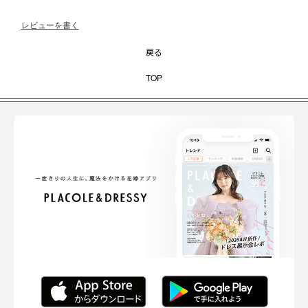
レビューを書く
戻る
TOP