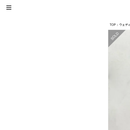
TOP
ウェデ