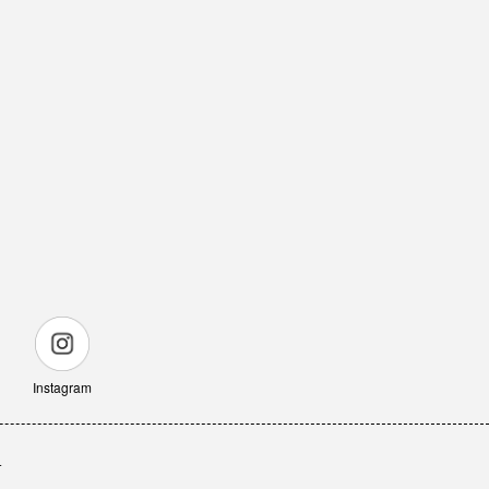
Instagram
せ