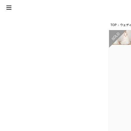
TOP
ウェデ