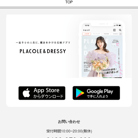
TOP
お問い合わせ
受付時間10:00~20:00(無休)