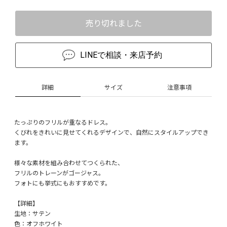
売り切れました
LINEで相談・来店予約
詳細
サイズ
注意事項
たっぷりのフリルが重なるドレス。
くびれをきれいに見せてくれるデザインで、自然にスタイルアップでき
ます。
様々な素材を組み合わせてつくられた、
フリルのトレーンがゴージャス。
フォトにも挙式にもおすすめです。
【詳細】
生地：サテン
色：オフホワイト