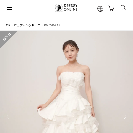
TOP
ウェディングドレス
PG-WDA-51