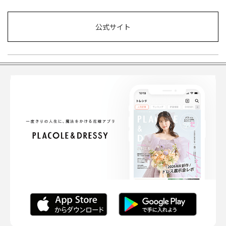
公式サイト