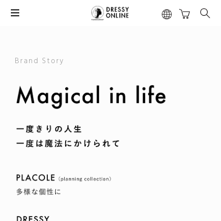
Brand Story