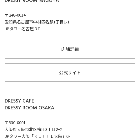
DRESSY ROOM NAGOYA
〒248-0014
愛知県名古屋市中村区名駅1丁目1-1
JPタワー名古屋３F
店舗詳細
公式サイト
DRESSY CAFE
DRESSY ROOM OSAKA
〒530-0001
大阪府大阪市北区梅田3丁目2−2
JPタワー大阪「ＫＩＴＴＥ大阪」6F