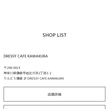
SHOP LIST
DRESSY CAFE KAMAKURA
〒248-0014
神奈川県鎌倉市由比ガ浜2丁目3-2
りんどう鎌倉 2F DRESSY CAFE KAMAKURA
店舗詳細