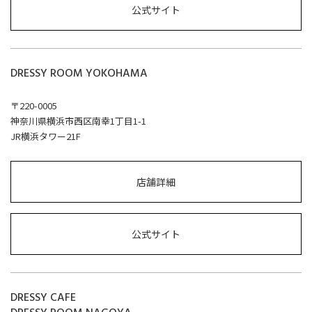
公式サイト
DRESSY ROOM YOKOHAMA
〒220-0005
神奈川県横浜市西区南幸1丁目1-1
JR横浜タワー21F
店舗詳細
公式サイト
DRESSY CAFE