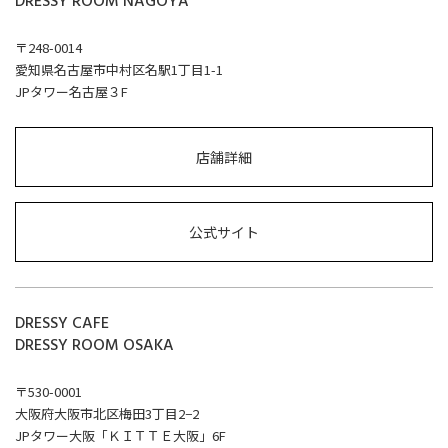
DRESSY ROOM NAGOYA
〒248-0014
愛知県名古屋市中村区名駅1丁目1-1
JPタワー名古屋３F
店舗詳細
公式サイト
DRESSY CAFE
DRESSY ROOM OSAKA
〒530-0001
大阪府大阪市北区梅田3丁目2−2
JPタワー大阪「ＫＩＴＴＥ大阪」6F