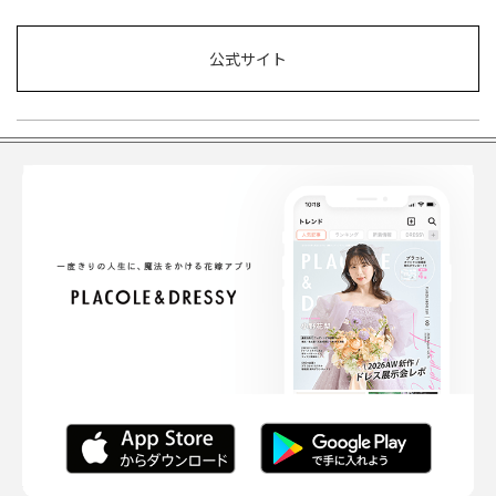
公式サイト