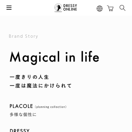
Brand Story