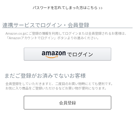
パスワードを忘れてしまった方はこちら >>
連携サービスでログイン・会員登録
Amazon.co.jpにご登録の情報を利用してログインまたは会員登録されるお客様は、
「Amazonアカウントでログイン」ボタンよりお進みください。
まだご登録がお済みでないお客様
会員登録をしていただきますと、二度目のお買い物時にとても便利です。
お気に入り商品をご登録いただけるなどお買い物が便利になります。
会員登録