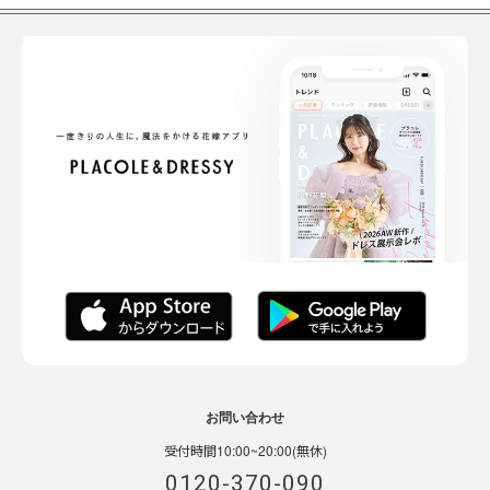
お問い合わせ
受付時間10:00~20:00(無休)
0120-370-090