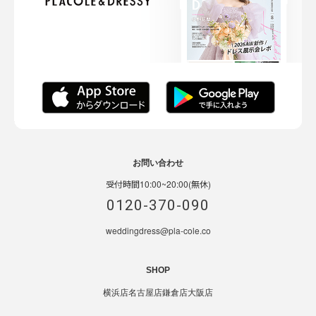
お問い合わせ
受付時間10:00~20:00(無休)
0120-370-090
weddingdress@pla-cole.co
SHOP
横浜店
名古屋店
鎌倉店
大阪店