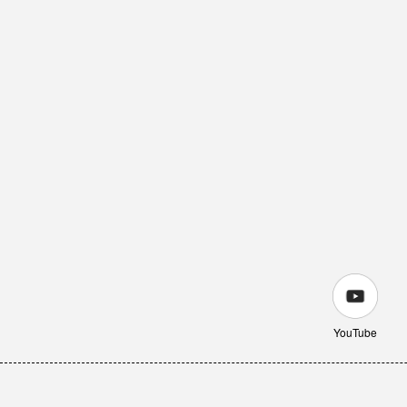
YouTube