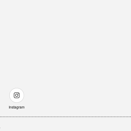
Instagram
せ