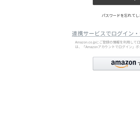
パスワードを忘れてしま
連携サービスでログイン・
Amazon.co.jpにご登録の情報を利用
は、「Amazonアカウントでログイン」