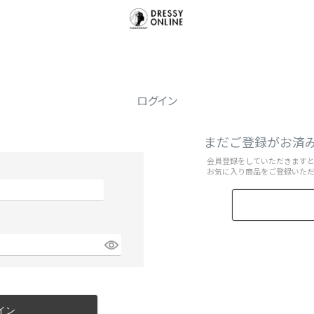
ログイン
まだご登録がお済
会員登録をしていただきます
お気に入り商品をご登録いた
イン