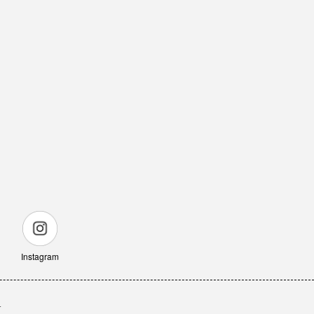
Instagram
せ