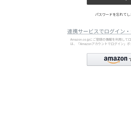
パスワードを忘れてしま
連携サービスでログイン・
Amazon.co.jpにご登録の情報を利用
は、「Amazonアカウントでログイン」