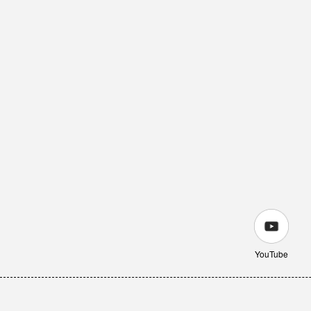
YouTube