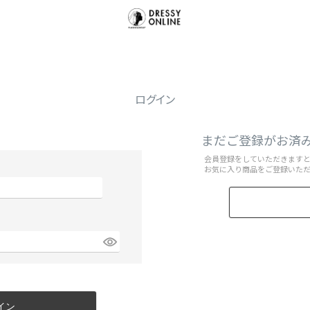
ログイン
まだご登録がお済
会員登録をしていただきます
お気に入り商品をご登録いた
イン