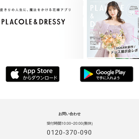
お問い合わせ
受付時間10:00~20:00(無休)
0120-370-090