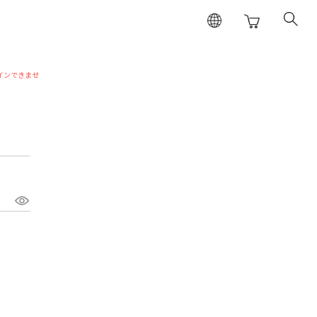
インできませ