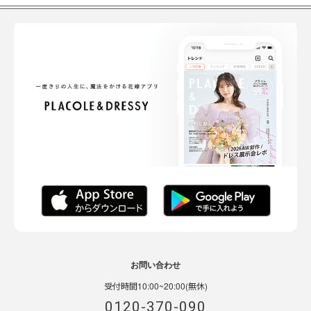
お問い合わせ
受付時間10:00~20:00(無休)
0120-370-090