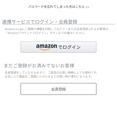
パスワードを忘れてしまった方はこちら >>
連携サービスでログイン・会員登録
Amazon.co.jpにご登録の情報を利用してログインまたは会員登録されるお客様は、
「Amazonアカウントでログイン」ボタンよりお進みください。
まだご登録がお済みでないお客様
会員登録をしていただきますと、二度目のお買い物時にとても便利です。
お気に入り商品をご登録いただけるなどお買い物が便利になります。
会員登録