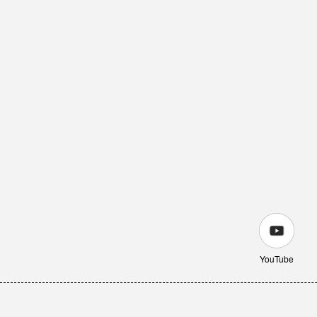
YouTube