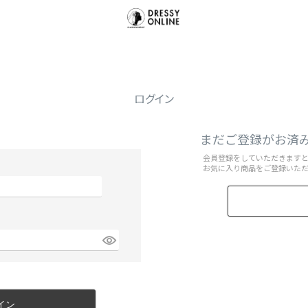
ログイン
まだご登録がお済
会員登録をしていただきます
お気に入り商品をご登録いた
イン