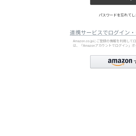
パスワードを忘れてしま
連携サービスでログイン・
Amazon.co.jpにご登録の情報を利用
は、「Amazonアカウントでログイン」