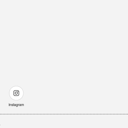
Instagram
せ