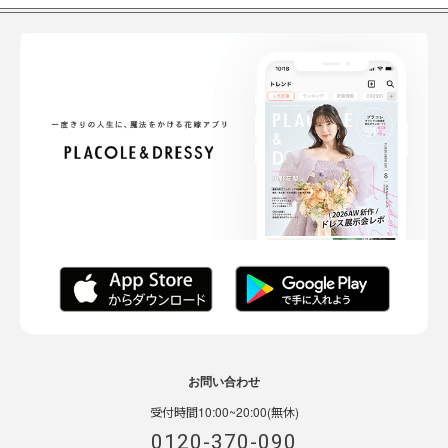
お問い合わせ
受付時間10:00~20:00(無休)
0120-370-090