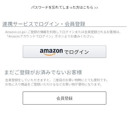
パスワードを忘れてしまった方はこちら >>
連携サービスでログイン・会員登録
Amazon.co.jpにご登録の情報を利用してログインまたは会員登録されるお客様は、
「Amazonアカウントでログイン」ボタンよりお進みください。
まだご登録がお済みでないお客様
会員登録をしていただきますと、二度目のお買い物時にとても便利です。
お気に入り商品をご登録いただけるなどお買い物が便利になります。
会員登録