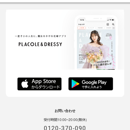
お問い合わせ
受付時間10:00~20:00(無休)
0120-370-090