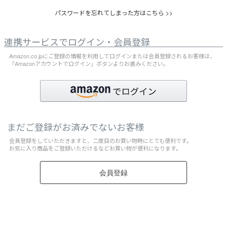
パスワードを忘れてしまった方はこちら >>
連携サービスでログイン・会員登録
Amazon.co.jpにご登録の情報を利用してログインまたは会員登録されるお客様は、
「Amazonアカウントでログイン」ボタンよりお進みください。
まだご登録がお済みでないお客様
会員登録をしていただきますと、二度目のお買い物時にとても便利です。
お気に入り商品をご登録いただけるなどお買い物が便利になります。
会員登録