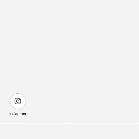
Instagram
せ