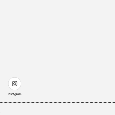
Instagram
せ