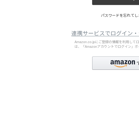
パスワードを忘れてしま
連携サービスでログイン・
Amazon.co.jpにご登録の情報を利用
は、「Amazonアカウントでログイン」