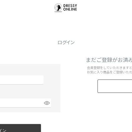
ログイン
まだご登録がお済
会員登録をしていただきます
お気に入り商品をご登録いた
イン