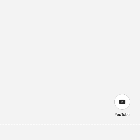
YouTube