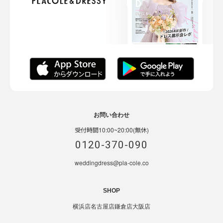
お問い合わせ
受付時間10:00~20:00(無休)
0120-370-090
weddingdress@pla-cole.co
SHOP
横浜店
名古屋店
鎌倉店
大阪店