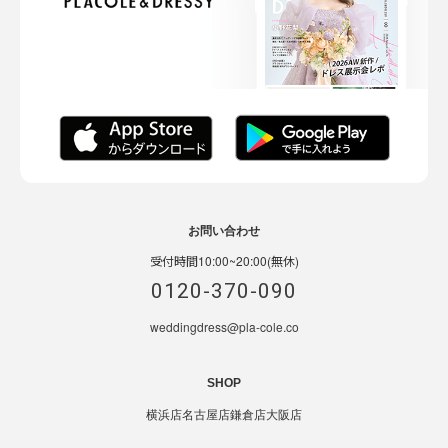
お問い合わせ
受付時間10:00~20:00(無休)
0120-370-090
weddingdress@pla-cole.co
SHOP
横浜店
名古屋店
鎌倉店
大阪店