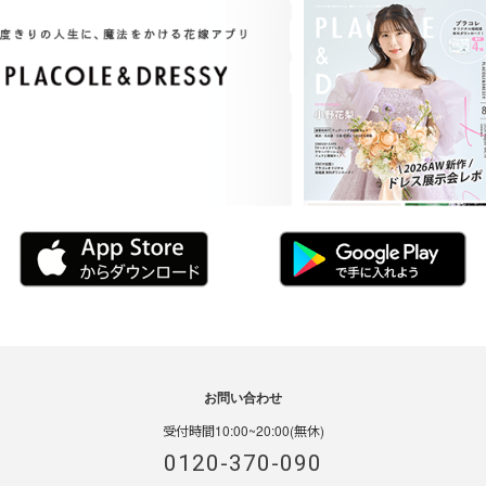
お問い合わせ
受付時間10:00~20:00(無休)
0120-370-090