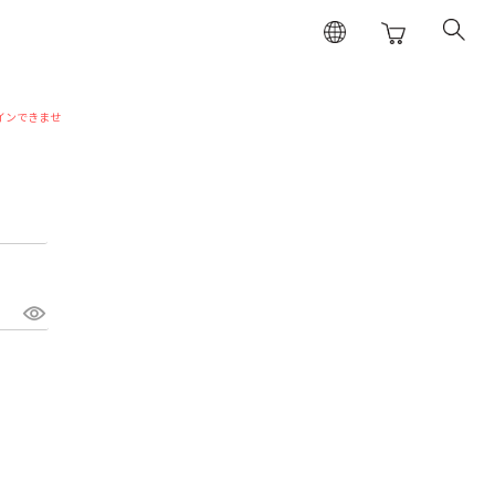
インできませ