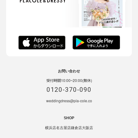
お問い合わせ
受付時間10:00~20:00(無休)
0120-370-090
weddingdress@pla-cole.co
SHOP
横浜店
名古屋店
鎌倉店
大阪店