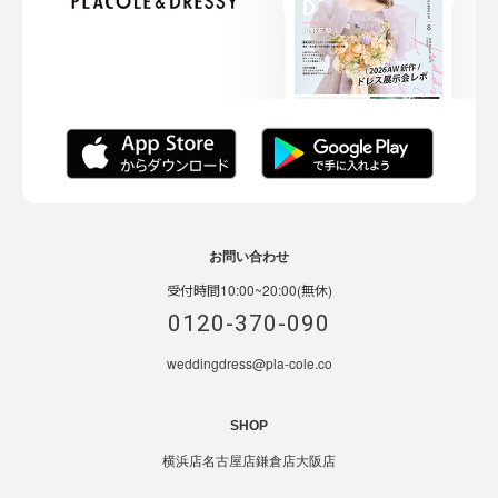
お問い合わせ
受付時間10:00~20:00(無休)
0120-370-090
weddingdress@pla-cole.co
SHOP
横浜店
名古屋店
鎌倉店
大阪店