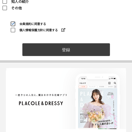
知人の紹介
その他
会員規約
に同意する
個人情報保護方針に同意する
登録