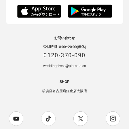
お問い合わせ
受付時間10:00~20:00(無休)
0120-370-090
weddingdress@pla-cole.co
SHOP
横浜店
名古屋店
鎌倉店
大阪店