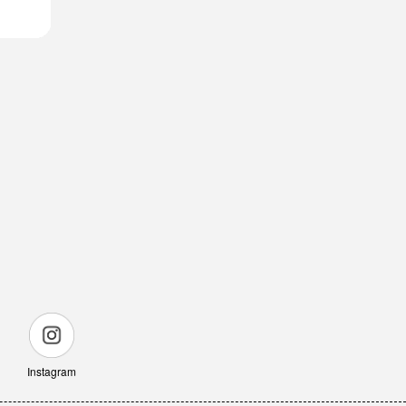
Instagram