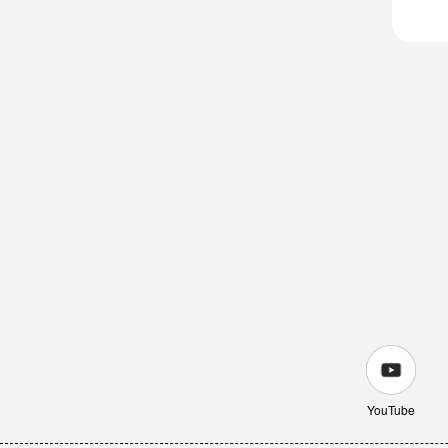
YouTube