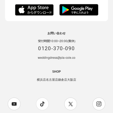
お問い合わせ
受付時間10:00~20:00(無休)
0120-370-090
weddingdress@pla-cole.co
SHOP
横浜店
名古屋店
鎌倉店
大阪店