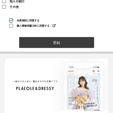
知人の紹介
その他
会員規約
に同意する
個人情報保護方針に同意する
登録