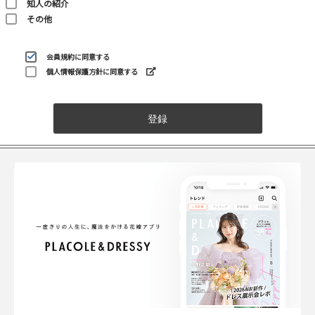
知人の紹介
その他
会員規約
に同意する
個人情報保護方針に同意する
登録