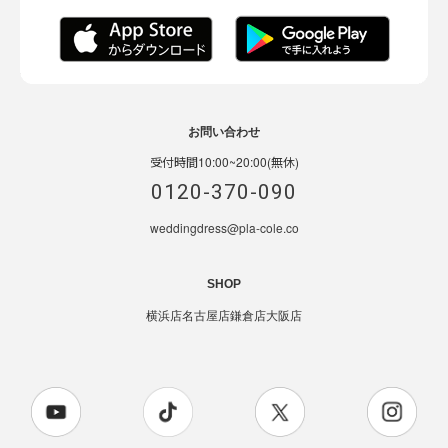
お問い合わせ
受付時間10:00~20:00(無休)
0120-370-090
weddingdress@pla-cole.co
SHOP
横浜店
名古屋店
鎌倉店
大阪店