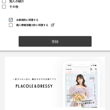
知人の紹介
その他
会員規約
に同意する
個人情報保護方針に同意する
登録