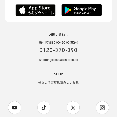
お問い合わせ
受付時間10:00~20:00(無休)
0120-370-090
weddingdress@pla-cole.co
SHOP
横浜店
名古屋店
鎌倉店
大阪店