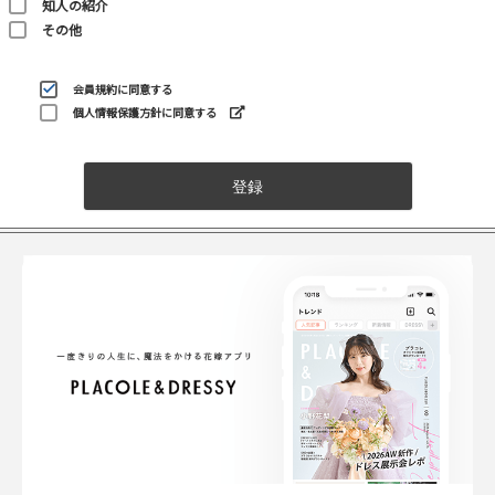
知人の紹介
その他
会員規約
に同意する
個人情報保護方針に同意する
登録