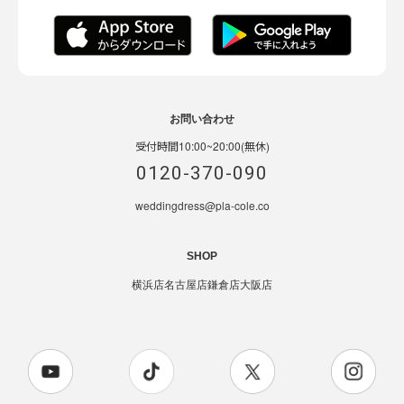
お問い合わせ
受付時間10:00~20:00(無休)
0120-370-090
weddingdress@pla-cole.co
SHOP
横浜店
名古屋店
鎌倉店
大阪店