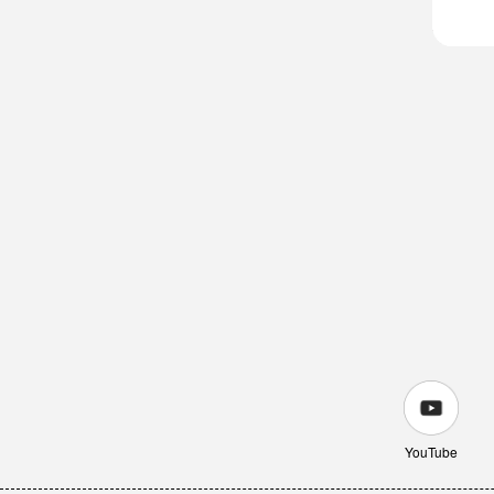
YouTube