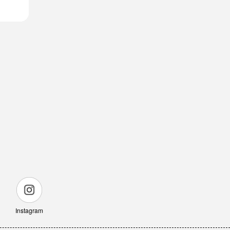
Instagram