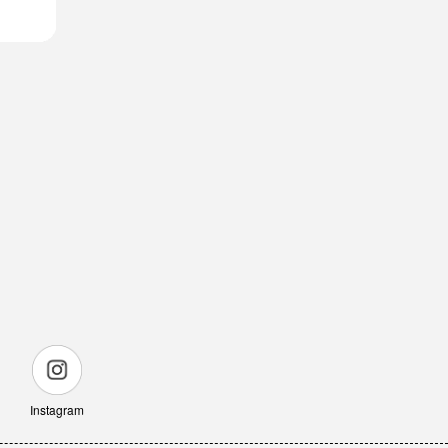
Instagram