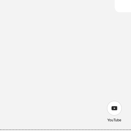
YouTube