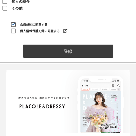
知人の紹介
その他
会員規約
に同意する
個人情報保護方針に同意する
登録