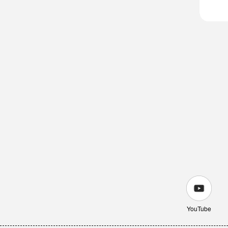
YouTube