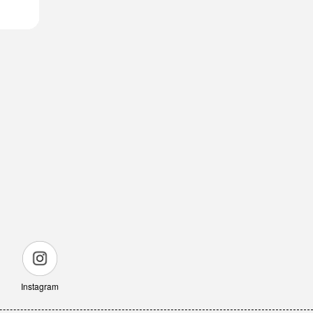
Instagram