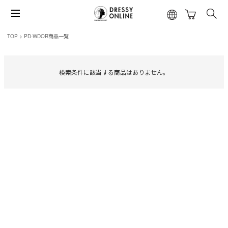
TOP
PD-WDOR商品一覧
検索条件に該当する商品はありません。