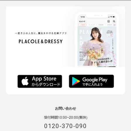
お問い合わせ
受付時間10:00~20:00(無休)
0120-370-090