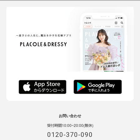
お問い合わせ
受付時間10:00~20:00(無休)
0120-370-090