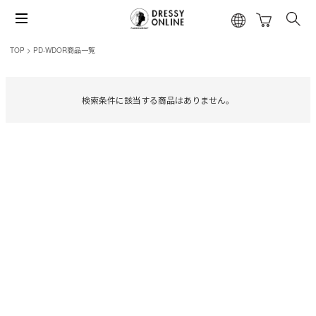
TOP
PD-WDOR商品一覧
検索条件に該当する商品はありません。