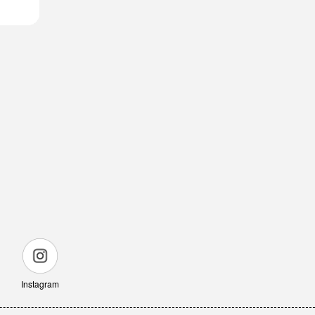
Instagram