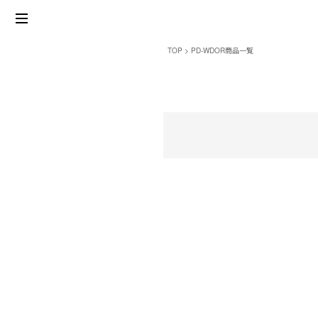
TOP
PD-WDOR商品一覧