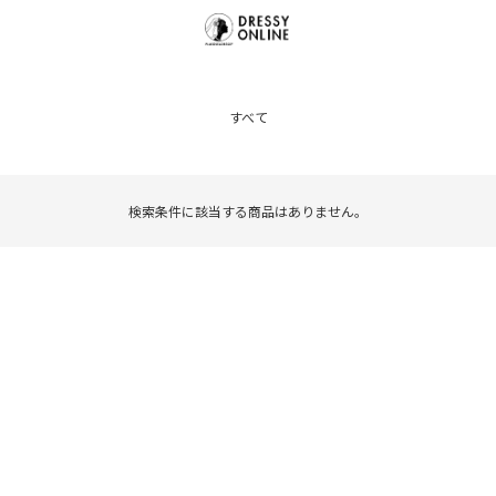
すべて
検索条件に該当する商品はありません。