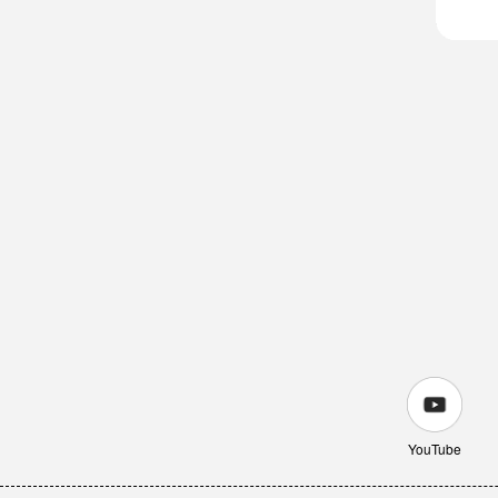
YouTube